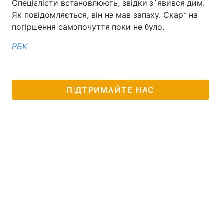
Спеціалісти встановлюють, звідки з`явився дим.
Як повідомляється, він не мав запаху. Скарг на
погіршення самопочуття поки не було.
РБК
ПІДТРИМАЙТЕ НАС