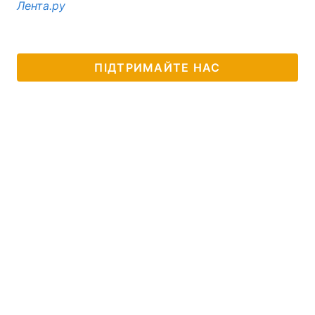
Лента.ру
ПІДТРИМАЙТЕ НАС