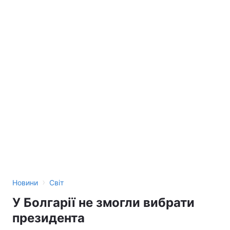
›
Новини
Світ
У Болгарії не змогли вибрати
президента