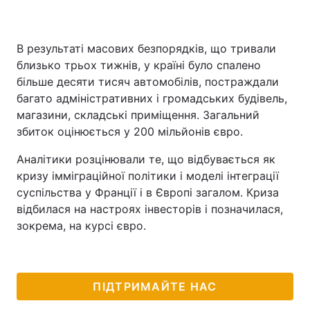
В результаті масових безпорядків, що тривали
близько трьох тижнів, у країні було спалено
більше десяти тисяч автомобілів, постраждали
багато адміністративних і громадських будівель,
магазини, складські приміщення. Загальний
збиток оцінюється у 200 мільйонів євро.
Аналітики розцінювали те, що відбувається як
кризу імміграційної політики і моделі інтеграції
суспільства у Франції і в Європі загалом. Криза
відбилася на настроях інвесторів і позначилася,
зокрема, на курсі євро.
ПІДТРИМАЙТЕ НАС