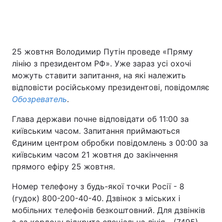
25 жовтня Володимир Путін проведе «Пряму
лінію з президентом РФ». Уже зараз усі охочі
можуть ставити запитання, на які належить
відповісти російському президентові, повідомляє
Обозреватель
.
Глава держави почне відповідати об 11:00 за
київським часом. Запитання приймаються
Єдиним центром обробки повідомлень з 00:00 за
київським часом 21 жовтня до закінчення
прямого ефіру 25 жовтня.
Номер телефону з будь-якої точки Росії - 8
(гудок) 800-200-40-40. Дзвінок з міських і
мобільних телефонів безкоштовний. Для дзвінків