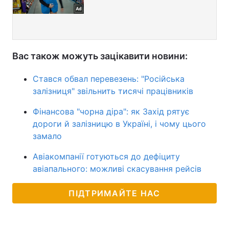
Вас також можуть зацікавити новини:
Стався обвал перевезень: "Російська
залізниця" звільнить тисячі працівників
Фінансова "чорна діра": як Захід рятує
дороги й залізницю в Україні, і чому цього
замало
Авіакомпанії готуються до дефіциту
авіапального: можливі скасування рейсів
ПІДТРИМАЙТЕ НАС