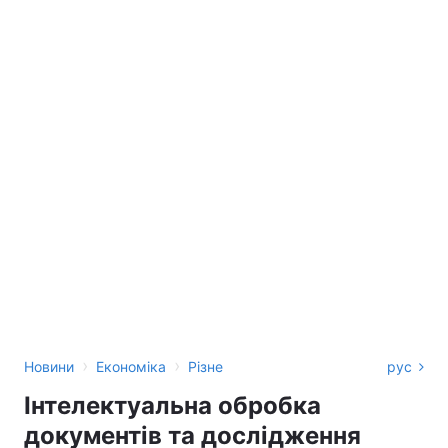
›
›
Новини
Економіка
Різне
рус
Інтелектуальна обробка
документів та дослідження