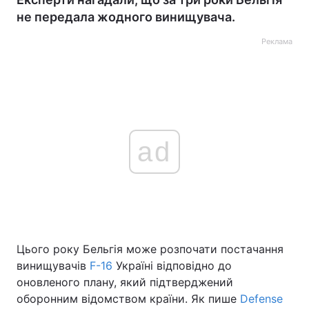
не передала жодного винищувача.
Реклама
ad
Цього року Бельгія може розпочати постачання
винищувачів
F-16
Україні відповідно до
оновленого плану, який підтверджений
оборонним відомством країни. Як пише
Defense