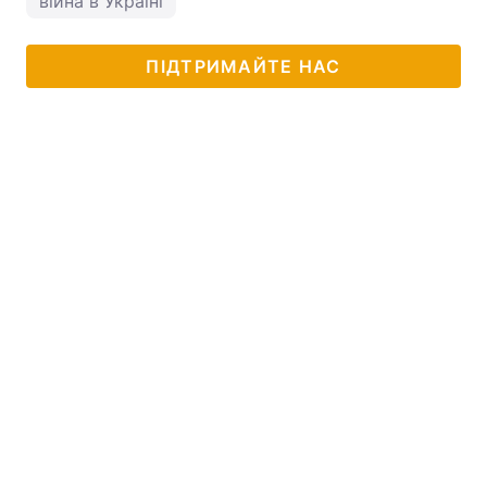
війна в Україні
ПІДТРИМАЙТЕ НАС