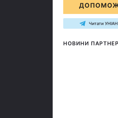
ДОПОМОЖ
Читати УНІАН
НОВИНИ ПАРТНЕР