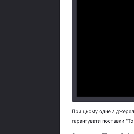
При цьому одне з джерел 
гарантувати поставки "Том