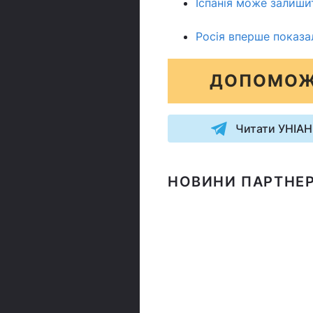
Іспанія може залишит
Росія вперше показа
ДОПОМОЖ
Читати УНІАН
НОВИНИ ПАРТНЕР