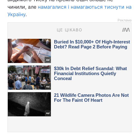
чинили, але
намагалися і намагаються тиснути на
Україну
.
Реклама