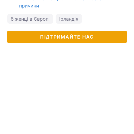
причини
біженці в Європі
Ірландія
ПІДТРИМАЙТЕ НАС