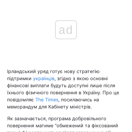
ad
Ірландський уряд готує нову стратегію
підтримки
українців
, згідно з якою основні
фінансові виплати будуть доступні лише після
їхнього фізичного повернення в Україну. Про це
повідомляє
The Times
, посилаючись на
меморандум для Кабінету міністрів.
Як зазначається, програма добровільного
повернення матиме "обмежений та фіксований