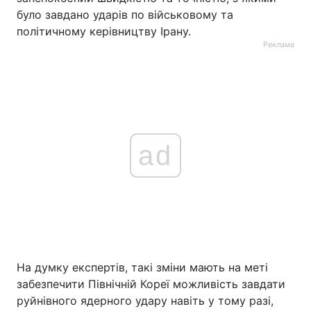
було завдано ударів по військовому та
політичному керівництву Ірану.
Реклама
ad
На думку експертів, такі зміни мають на меті
забезпечити Північній Кореї можливість завдати
руйнівного ядерного удару навіть у тому разі,