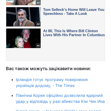
Вас також можуть зацікавити новини:
Ірландія готує програму повернення
українців додому, - The Times
Північна Корея офіційно дозволила ядерний
удар у відповідь у разі вбивства Кім Чен Ина