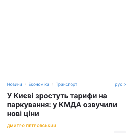
›
›
Новини
Економіка
Транспорт
рус
У Києві зростуть тарифи на
паркування: у КМДА озвучили
нові ціни
ДМИТРО ПЕТРОВСЬКИЙ