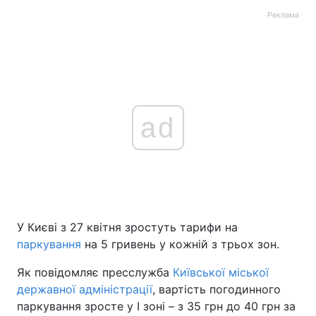
Реклама
ad
У Києві з 27 квітня зростуть тарифи на
паркування
на 5 гривень у кожній з трьох зон.
Як повідомляє пресслужба
Київської міської
державної адміністрації
, вартість погодинного
паркування зросте у І зоні – з 35 грн до 40 грн за