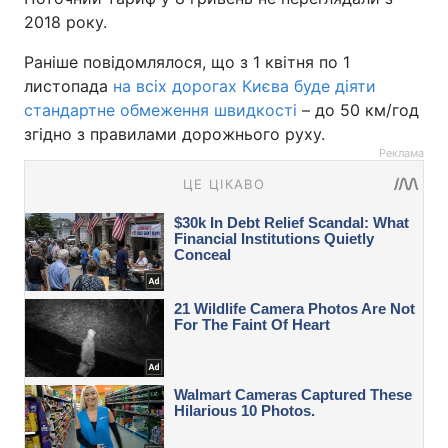
2018 року.
Раніше повідомлялося, що з 1 квітня по 1
листопада
на всіх дорогах Києва буде діяти
стандартне обмеження швидкості
– до 50 км/год
згідно з правилами дорожнього руху.
Реклама