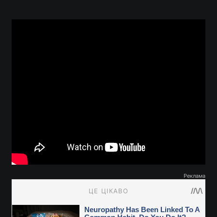
Реклама