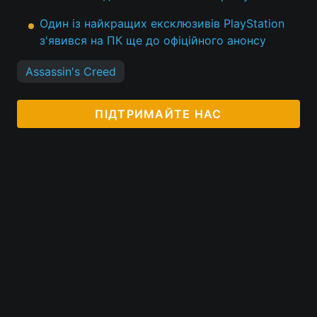
Один із найкращих ексклюзивів PlayStation
з'явився на ПК ще до офіційного анонсу
Assassin's Creed
ПІДТРИМАЙТЕ НАС