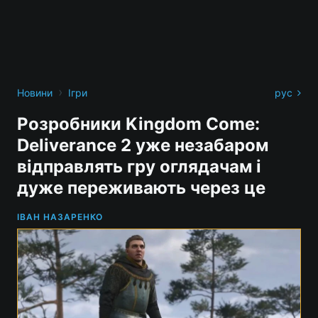
›
Новини
Ігри
рус
Розробники Kingdom Come:
Deliverance 2 уже незабаром
відправлять гру оглядачам і
дуже переживають через це
ІВАН НАЗАРЕНКО