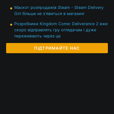
Маскот розпродажів Steam - Steam Delivery
Girl більше не з'явиться в магазині
Розробники Kingdom Come: Deliverance 2 вже
скоро відправлять гру оглядачам і дуже
переживають через це
ПІДТРИМАЙТЕ НАС