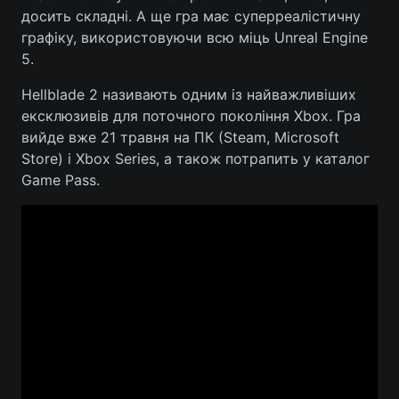
досить складні. А ще гра має суперреалістичну
Тема оформлення
графіку, використовуючи всю міць Unreal Engine
5.
Hellblade 2 називають одним із найважливіших
ексклюзивів для поточного покоління Xbox. Гра
вийде вже 21 травня на ПК (Steam, Microsoft
Store) і Xbox Series, а також потрапить у каталог
Game Pass.