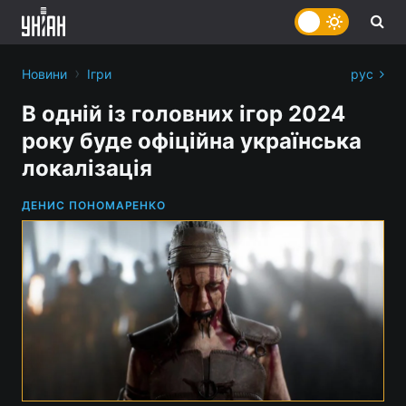
›
Новини
Ігри
рус
В одній із головних ігор 2024
року буде офіційна українська
локалізація
ДЕНИС ПОНОМАРЕНКО