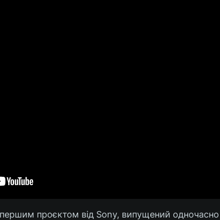
в першим проєктом від Sony, випущений одночасно 