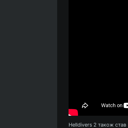
Helldivers 2 також ста