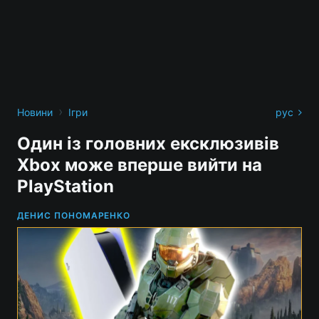
›
Новини
Ігри
рус
Один із головних ексклюзивів
Xbox може вперше вийти на
PlayStation
ДЕНИС ПОНОМАРЕНКО