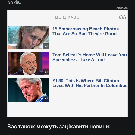
років.
Реклама
Вас також можуть зацікавити новини: