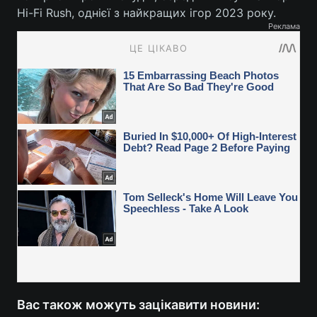
Hi-Fi Rush, однієї з найкращих ігор 2023 року.
Реклама
Вас також можуть зацікавити новини: