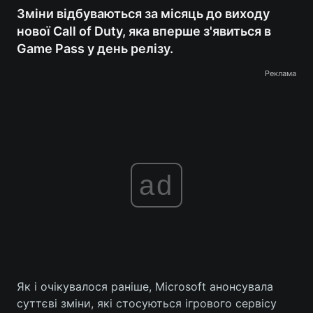
Зміни відбуваються за місяць до виходу
нової Call of Duty, яка вперше з'явиться в
Game Pass у день релізу.
Реклама
ad
Як і очікувалося раніше, Microsoft анонсувала
суттєві зміни, які стосуються ігрового сервісу