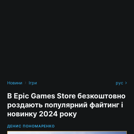
›
Новини
Ігри
рус
В Epic Games Store безкоштовно
роздають популярний файтинг і
новинку 2024 року
ДЕНИС ПОНОМАРЕНКО