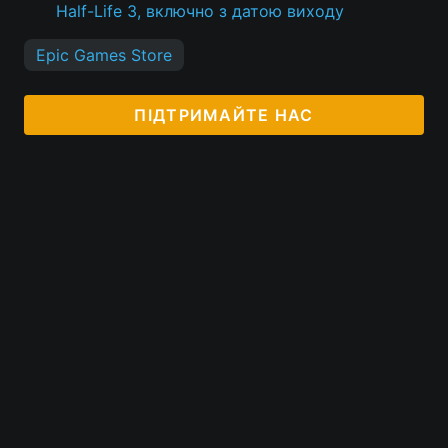
Half-Life 3, включно з датою виходу
Epic Games Store
ПІДТРИМАЙТЕ НАС