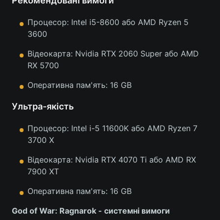
Рекомендовані вимоги
Процесор: Intel i5-8600 або AMD Ryzen 5
3600
Відеокарта: Nvidia RTX 2060 Super або AMD
RX 5700
Оперативна пам'ять: 16 GB
Ультра-якість
Процесор: Intel i-5 11600K або AMD Ryzen 7
3700 X
Відеокарта: Nvidia RTX 4070 Ti або AMD RX
7900 XT
Оперативна пам'ять: 16 GB
God of War: Ragnarok - системні вимоги