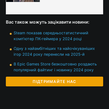
Вас також можуть зацікавити новини:
Steam показав середньостатистичний
комп'ютер ПК-геймера у 2024 році
Одну з найамбітніших та найочікуваніших
ігор 2024 року перенесли на 2025-й
В Epic Games Store безкоштовно роздають
популярний файтинг і новинку 2024 року
ПІДТРИМАЙТЕ НАС