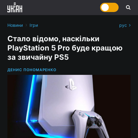
›
Новини
Ігри
рус
Стало відомо, наскільки
PlayStation 5 Pro буде кращою
за звичайну PS5
ДЕНИС ПОНОМАРЕНКО