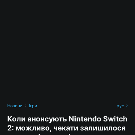
›
Новини
Ігри
рус
Коли анонсують Nintendo Switch
2: можливо, чекати залишилося