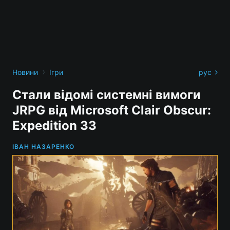
›
Новини
Ігри
рус
Стали відомі системні вимоги
JRPG від Microsoft Clair Obscur:
Expedition 33
ІВАН НАЗАРЕНКО