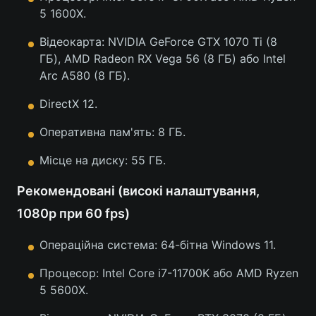
5 1600X.
Відеокарта: NVIDIA GeForce GTX 1070 Ti (8
ГБ), AMD Radeon RX Vega 56 (8 ГБ) або Intel
Arc A580 (8 ГБ).
DirectX 12.
Оперативна пам'ять: 8 ГБ.
Місце на диску: 55 ГБ.
Рекомендовані (високі налаштування,
1080p при 60 fps)
Операційна система: 64-бітна Windows 11.
Процесор: Intel Core i7-11700K або AMD Ryzen
5 5600X.