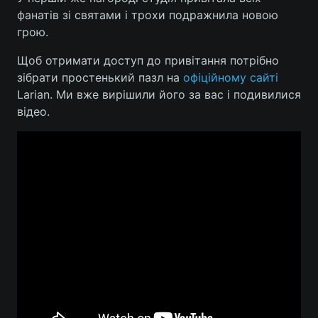
фанатів зі святами і трохи подражнила новою
грою.
Щоб отримати доступ до привітання потрібно
зібрати простенький пазл на
офіційному сайті
Larian. Ми вже вирішили його за вас і подивилися
відео.