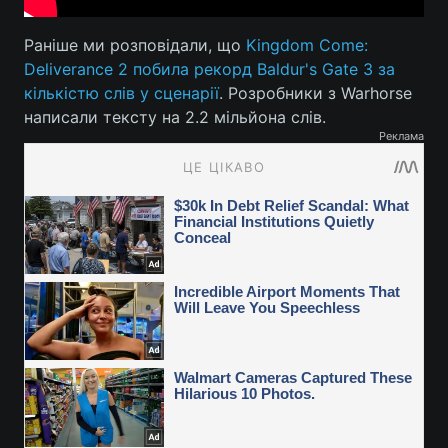
Раніше ми розповідали, що
Kingdom Come:
Deliverance 2 побила рекорд Baldur's Gate 3 за
кількістю слів у сценарії
. Розробники з Warhorse
написали тексту на 2.2 мільйона слів.
Реклама