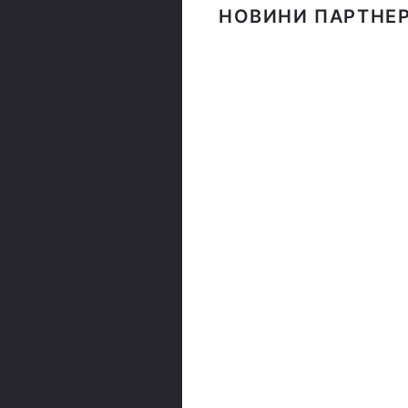
НОВИНИ ПАРТНЕР