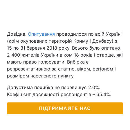
Довідка.
Опитування
проводилося по всій Україні
(крім окупованих територій Криму і Донбасу) з
15 по 31 березня 2018 року. Всього було опитано
2 400 жителів України віком 18 років і старше, які
мають право голосувати. Вибірка є
репрезентативною за статтю, віком, регіоном і
розміром населеного пункту.
Допустима похибка не перевищує 2.0%.
Коефіцієнт досяжності респондентів – 65.4%.
ПІДТРИМАЙТЕ НАС