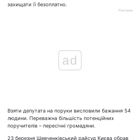
захищати її безоплатно.
Реклама
ad
Взяти депутата на поруки висловили бажання 54
людини. Переважна більшість потенційних
поручителів – пересічні громадяни.
23 березня Шевченківський райсуд Києва обрав