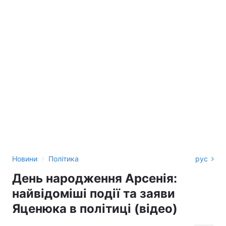
›
Новини
Політика
рус
День народження Арсенія:
найвідоміші події та заяви
Яценюка в політиці (відео)