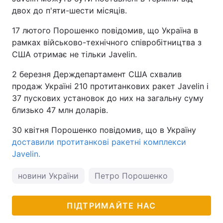
двох до п'яти-шести місяців.
Тема оформлення
17 лютого Порошенко повідомив, що Україна в
рамках військово-технічного співробітництва з
США отримає не тільки Javelin.
2 березня Держдепартамент США схвалив
продаж Україні 210 протитанкових ракет Javelin і
37 пускових установок до них на загальну суму
близько 47 млн доларів.
30 квітня Порошенко повідомив, що в Україну
доставили протитанкові ракетні комплекси
Javelin.
новини України
Петро Порошенко
ПІДТРИМАЙТЕ НАС