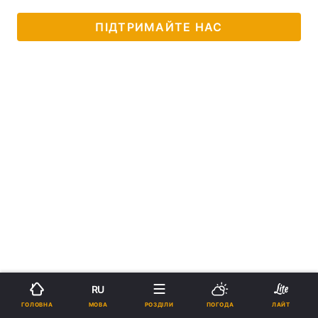
ПІДТРИМАЙТЕ НАС
RU
МОВА
ГОЛОВНА
РОЗДІЛИ
ПОГОДА
ЛАЙТ