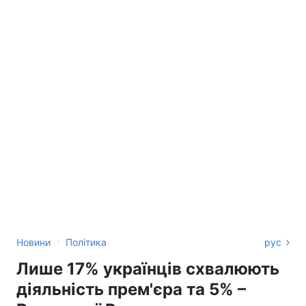
›
Новини
Політика
рус
Лише 17% українців схвалюють
діяльність прем'єра та 5% –