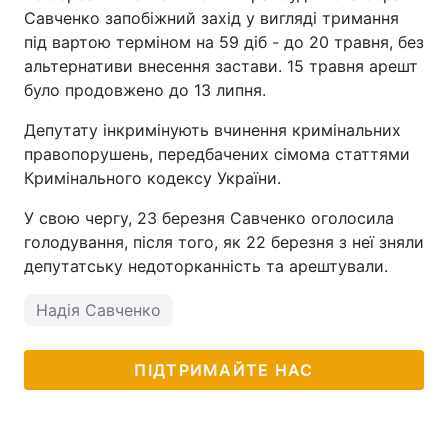
Савченко запобіжний захід у вигляді тримання
під вартою терміном на 59 діб - до 20 травня, без
альтернативи внесення застави. 15 травня арешт
було продовжено до 13 липня.
Депутату інкримінують вчинення кримінальних
правопорушень, передбачених сімома статтями
Кримінального кодексу України.
У свою чергу, 23 березня Савченко оголосила
голодування, після того, як 22 березня з неї зняли
депутатську недоторканність та арештували.
Надія Савченко
ПІДТРИМАЙТЕ НАС