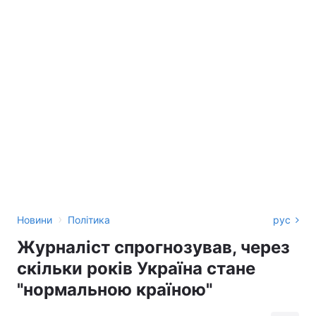
›
Новини
Політика
рус
Журналіст спрогнозував, через
скільки років Україна стане
"нормальною країною"