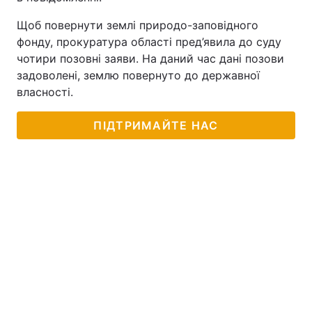
Щоб повернути землі природо-заповідного
фонду, прокуратура області пред’явила до суду
чотири позовні заяви. На даний час дані позови
задоволені, землю повернуто до державної
власності.
ПІДТРИМАЙТЕ НАС