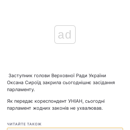
ad
Заступник голови Верховної Ради України
Оксана Сироїд закрила сьогоднішнє засідання
парламенту.
Як передає кореспондент УНІАН, сьогодні
парламент жодних законів не ухвалював.
ЧИТАЙТЕ ТАКОЖ