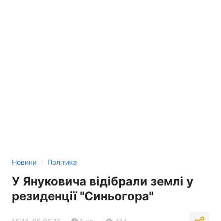
›
Новини
Політика
У Януковича відібрали землі у
резиденції "Синьогора"