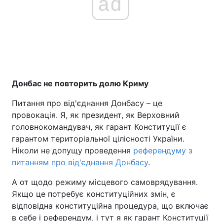
ad
Донбас не повторить долю Криму
Питання про від'єднання Донбасу – це
провокація. Я, як президент, як Верховний
головнокомандувач, як гарант Конституції є
гарантом територіальної цілісності України.
Ніколи не допущу проведення
референдуму з
питанням про від'єднання Донбасу
.
А от щодо режиму місцевого самоврядування.
Якщо це потребує конституційних змін, є
відповідна конституційна процедура, що включає
в себе і референдум, і тут я як гарант Конституції