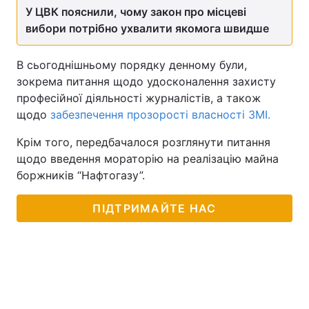
У ЦВК пояснили, чому закон про місцеві
вибори потрібно ухвалити якомога швидше
В сьогоднішньому порядку денному були,
зокрема питання щодо удосконалення захисту
професійної діяльності журналістів, а також
щодо
забезпечення прозорості власності ЗМІ.
Крім того, передбачалося розглянути питання
щодо введення мораторію на реалізацію майна
боржників “Нафтогазу”.
ПІДТРИМАЙТЕ НАС