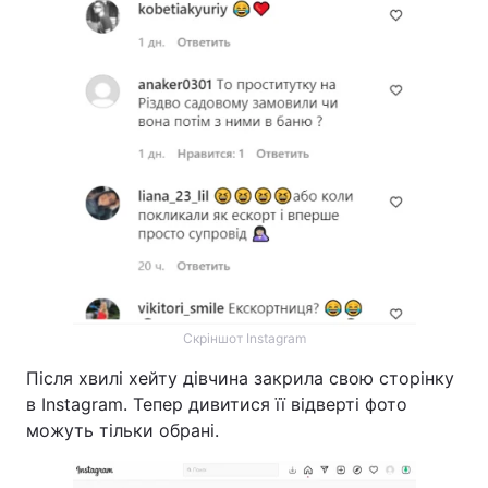
Скріншот Instagram
Після хвилі хейту дівчина закрила свою сторінку
в Instagram. Тепер дивитися її відверті фото
можуть тільки обрані.