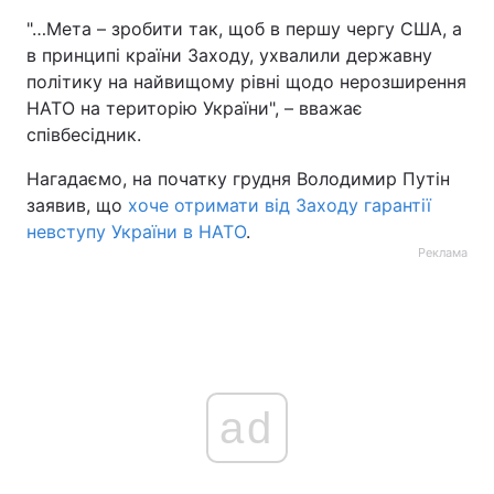
"…Мета – зробити так, щоб в першу чергу США, а
в принципі країни Заходу, ухвалили державну
політику на найвищому рівні щодо нерозширення
НАТО на територію України", – вважає
співбесідник.
Нагадаємо, на початку грудня Володимир Путін
заявив, що
хоче отримати від Заходу гарантії
невступу України в НАТО
.
Реклама
ad