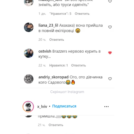
Скріншот Instagram