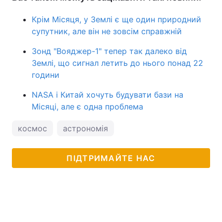
Крім Місяця, у Землі є ще один природний
супутник, але він не зовсім справжній
Зонд "Вояджер-1" тепер так далеко від
Землі, що сигнал летить до нього понад 22
години
NASA і Китай хочуть будувати бази на
Місяці, але є одна проблема
космос
астрономія
ПІДТРИМАЙТЕ НАС