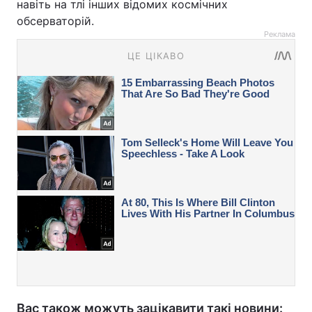
навіть на тлі інших відомих космічних
обсерваторій.
Реклама
Вас також можуть зацікавити такі новини: