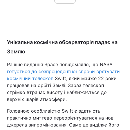
Унікальна космічна обсерваторія падає на
Землю
Раніше видання Space повідомляло, що NASA
готується до безпрецедентної спроби врятувати
космічний телескоп
Swift, який майже 22 роки
працював на орбіті Землі. Зараз телескоп
стрімко втрачає висоту і наближається до
верхніх шарів атмосфери.
Головною особливістю Swift є здатність
практично миттєво переорієнтуватися на нові
джерела випромінювання. Саме це виділяє його