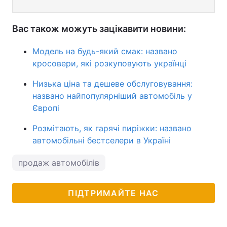
Вас також можуть зацікавити новини:
Модель на будь-який смак: названо
кросовери, які розкуповують українці
Низька ціна та дешеве обслуговування:
названо найпопулярніший автомобіль у
Європі
Розмітають, як гарячі пиріжки: названо
автомобільні бестселери в Україні
продаж автомобілів
ПІДТРИМАЙТЕ НАС