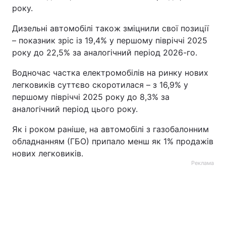
року.
Дизельні автомобілі також зміцнили свої позиції
– показник зріс із 19,4% у першому півріччі 2025
року до 22,5% за аналогічний період 2026-го.
Водночас частка електромобілів на ринку нових
легковиків суттєво скоротилася – з 16,9% у
першому півріччі 2025 року до 8,3% за
аналогічний період цього року.
Як і роком раніше, на автомобілі з газобалонним
обладнанням (ГБО) припало менш як 1% продажів
нових легковиків.
Реклама