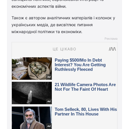
економічних аспектів війни.
Також є автором аналітичних матеріалів і колонок у
українських медіа, де висвітлює питання
міжнародної політики та економіки.
Реклама