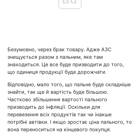
Безумовно, через брак товару. Адже АЗС
знищується разом з пальним, яке там
знаходиться. Це все буде призводити до того,
що одиниця продукції буде дорожчати.
Відповідно, мало того, що пальне буде складніше
знайти, так ще й вартість буде більшою.
Частково збільшення вартості пального
призводить до інфляції. Оскільки для
перевезення всіх продуктів так чи інакше
потрібні автівки. І якщо зростає ціна пального, то
вона переноситься на кінцевого покупця.