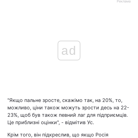
Реклама
ad
"Якщо пальне зросте, скажімо так, на 20%, то,
можливо, ціни також можуть зрости десь на 22-
23%, щоб був також певний лаг для підприємців.
Це приблизні оцінки", - відмітив Ус.
Крім того, він підкреслив, що якщо Росія