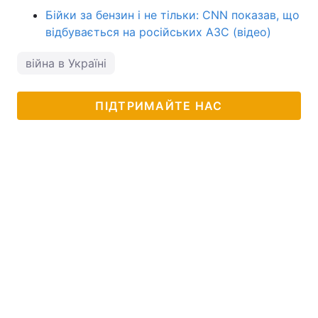
Бійки за бензин і не тільки: CNN показав, що
відбувається на російських АЗС (відео)
війна в Україні
ПІДТРИМАЙТЕ НАС