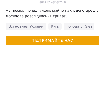
фото kyiv.gp.gov.ua
На незаконно відчужене майно накладено арешт.
Досудове розслідування триває.
Всі новини України
Київ
погода у Києві
ПІДТРИМАЙТЕ НАС