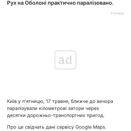
Рух на Оболоні практично паралізовано.
Реклама
ad
Київ у п'ятницю, 17 травня, ближче до вечора
паралізували кілометрові затори через
десятки дорожньо-транспортних пригод.
Про це свідчать дані сервісу Google Maps.