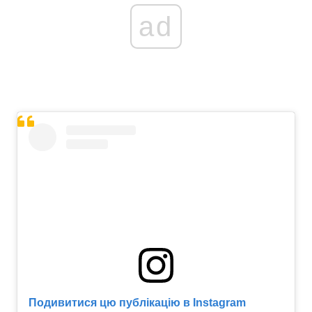
ad
Подивитися цю публікацію в Instagram