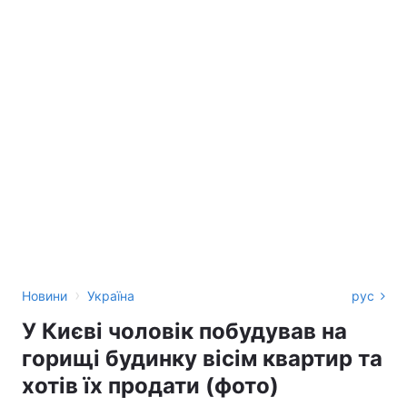
›
Новини
Україна
рус
У Києві чоловік побудував на
горищі будинку вісім квартир та
хотів їх продати (фото)