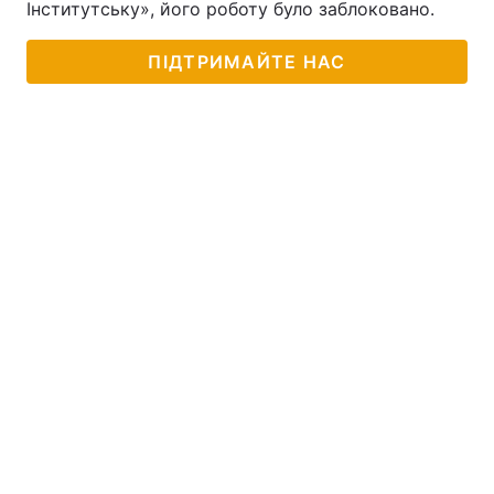
Інститутську», його роботу було заблоковано.
ПІДТРИМАЙТЕ НАС