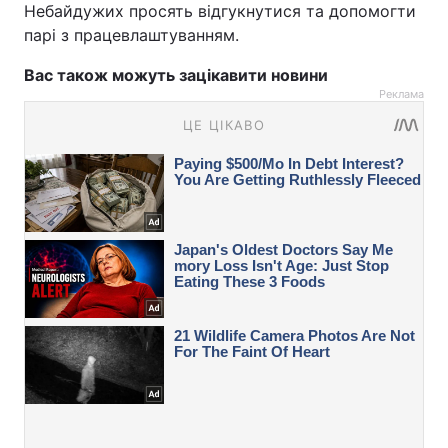
Небайдужих просять відгукнутися та допомогти
парі з працевлаштуванням.
Вас також можуть зацікавити новини
Реклама