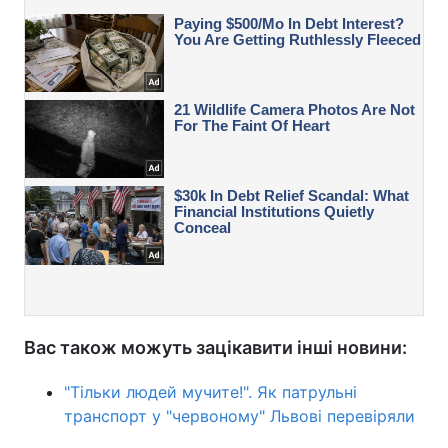
Вас також можуть зацікавити інші новини:
"Тільки людей мучите!". Як патрульні
транспорт у "червоному" Львові перевіряли