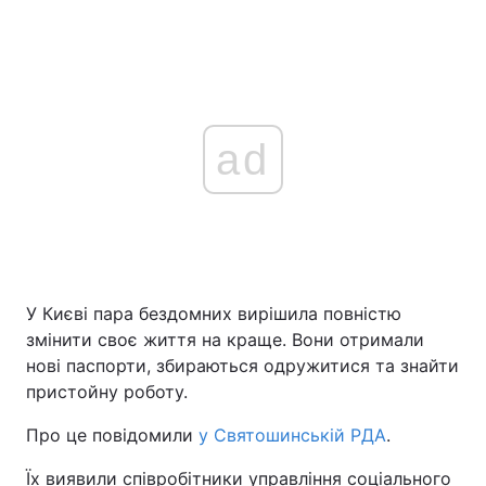
ad
У Києві пара бездомних вирішила повністю
змінити своє життя на краще. Вони отримали
нові паспорти, збираються одружитися та знайти
пристойну роботу.
Про це повідомили
у Святошинській РДА
.
Їх виявили співробітники управління соціального