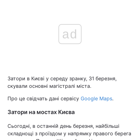
ad
Затори в Києві у середу зранку, 31 березня,
скували основні магістралі міста.
Про це свідчать дані сервісу
Google Maps
.
Затори на мостах Києва
Сьогодні, в останній день березня, найбільші
складнощі з проїздом у напрямку правого берега