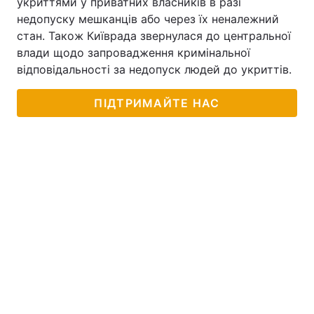
укриттями у приватних власників в разі
недопуску мешканців або через їх неналежний
стан. Також Київрада звернулася до центральної
влади щодо запровадження кримінальної
відповідальності за недопуск людей до укриттів.
ПІДТРИМАЙТЕ НАС