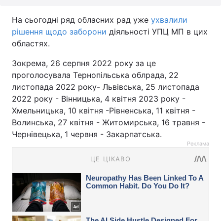
На сьогодні ряд обласних рад уже
ухвалили
рішення щодо заборони
діяльності УПЦ МП в цих
областях.
Зокрема, 26 серпня 2022 року за це
проголосувала Тернопільська облрада, 22
листопада 2022 року- Львівська, 25 листопада
2022 року - Вінницька, 4 квітня 2023 року -
Хмельницька, 10 квітня -Рівненська, 11 квітня -
Волинська, 27 квітня - Житомирська, 16 травня -
Чернівецька, 1 червня - Закарпатська.
Реклама