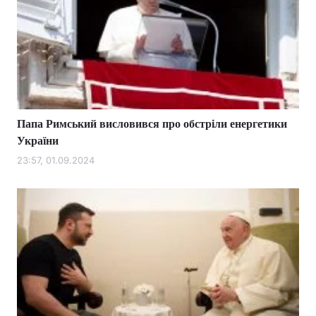
Папа Римський висловився про обстріли енергетики
України
23:57, 01.09.2024