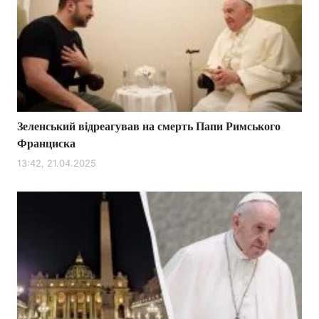
Зеленський відреагував на смерть Папи Римського
Франциска
13:42, 21.04.2025