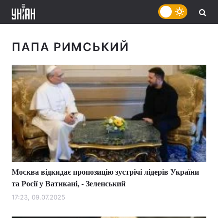
ПАПА РИМСЬКИЙ
Москва відкидає пропозицію зустрічі лідерів України
та Росії у Ватикані, - Зеленський
17:23, 09.07.2025