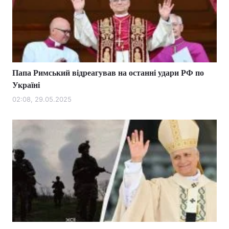
Тема оформлення
Папа Римський відреагував на останні удари РФ по
Україні
02:08, 29.05.2025