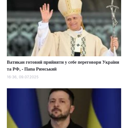
Ватикан готовий прийняти у себе переговори України
та РФ, - Папа Римський
16:36, 09.07.2025