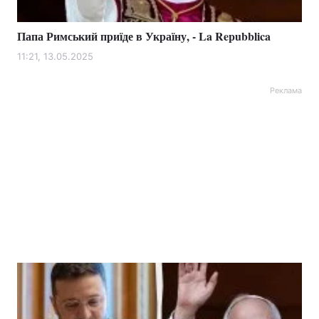
Папа Римський приїде в Україну, - La Repubblica
11:21, 13.05.2025
Реклама