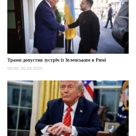
Трамп допустив зустріч із Зеленським в Римі
09:00, 26.04.2025