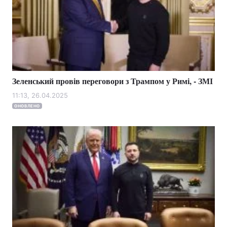
Зеленський провів переговори з Трампом у Римі, - ЗМІ
11:13, 26.04.2025
ОНОВЛЕНО