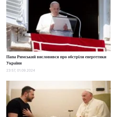
Папа Римський висловився про обстріли енергетики
України
23:57, 01.09.2024