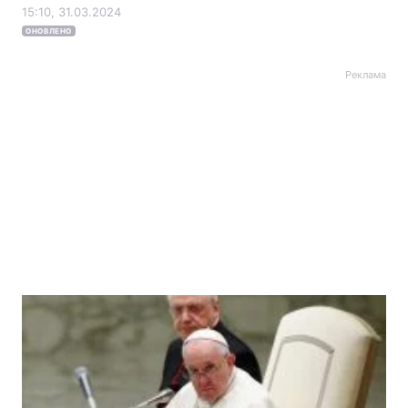
15:10, 31.03.2024
ОНОВЛЕНО
Реклама