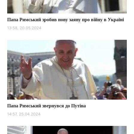
Папа Римський зробив нову заяву про війну в Україні
13:58, 20.05.2024
Папа Римський звернувся до Путіна
14:57, 25.04.2024