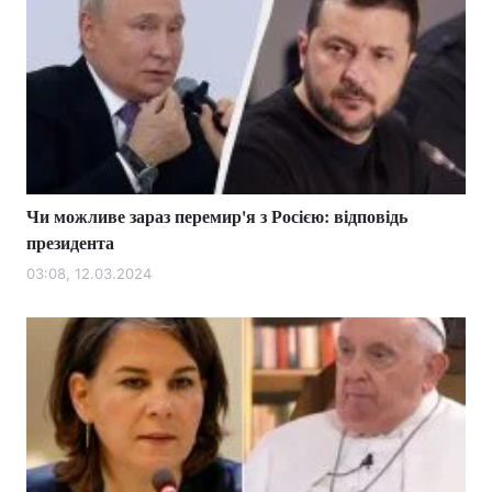
Чи можливе зараз перемир'я з Росією: відповідь
президента
03:08, 12.03.2024