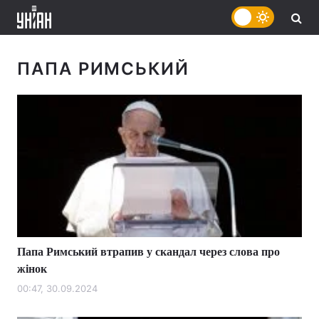
ПАПА РИМСЬКИЙ
Папа Римський втрапив у скандал через слова про
жінок
00:47, 30.09.2024