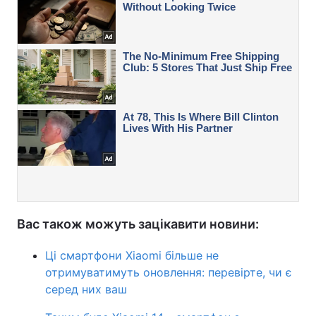
Вас також можуть зацікавити новини:
Ці смартфони Xiaomi більше не
отримуватимуть оновлення: перевірте, чи є
серед них ваш