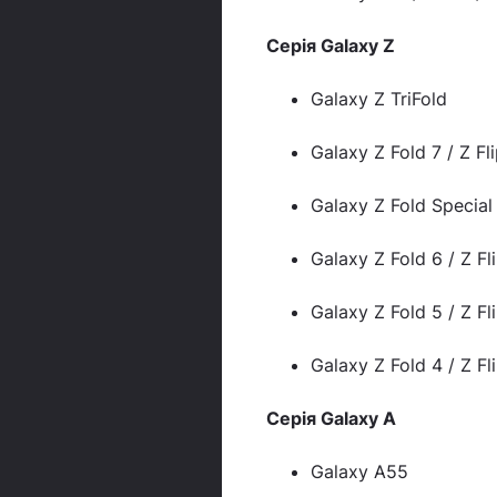
Серія Galaxy Z
Galaxy Z TriFold
Galaxy Z Fold 7 / Z Fli
Galaxy Z Fold Special
Galaxy Z Fold 6 / Z Fl
Galaxy Z Fold 5 / Z Fl
Galaxy Z Fold 4 / Z Fl
Серія Galaxy A
Galaxy A55