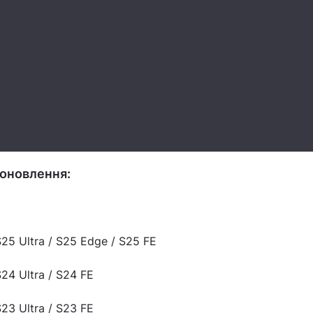
 оновлення:
25 Ultra / S25 Edge / S25 FE
24 Ultra / S24 FE
23 Ultra / S23 FE