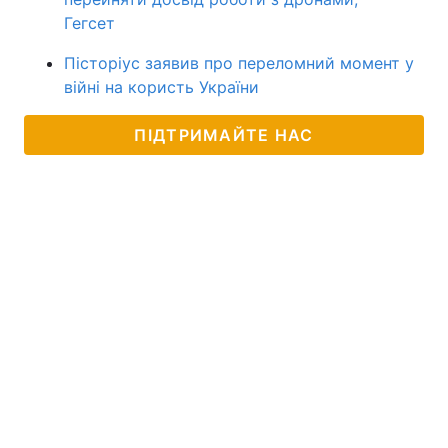
Гегсет
Пісторіус заявив про переломний момент у
війні на користь України
ПІДТРИМАЙТЕ НАС