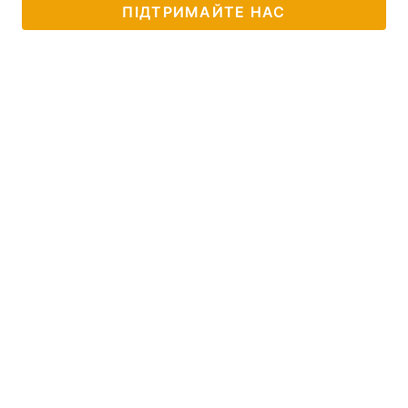
ПІДТРИМАЙТЕ НАС