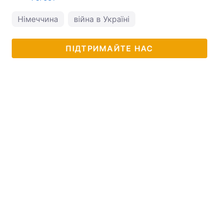
Німеччина
війна в Україні
ПІДТРИМАЙТЕ НАС