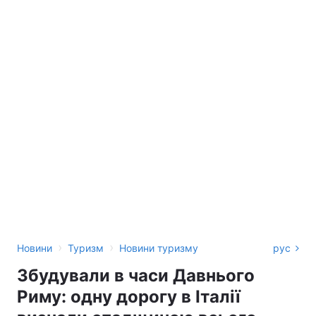
›
›
Новини
Туризм
Новини туризму
рус
Збудували в часи Давнього
Риму: одну дорогу в Італії