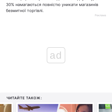
30% намагаються повністю уникати магазинів
безмитної торгівлі.
Реклама
ad
ЧИТАЙТЕ ТАКОЖ: