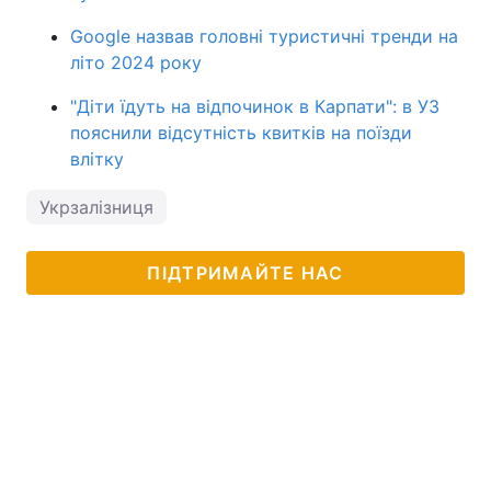
Google назвав головні туристичні тренди на
літо 2024 року
"Діти їдуть на відпочинок в Карпати": в УЗ
пояснили відсутність квитків на поїзди
влітку
Укрзалізниця
ПІДТРИМАЙТЕ НАС