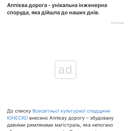
Аппієва дорога - унікальна інженерна
споруда, яка дійшла до наших днів.
Реклама
ad
До списку
Всесвітньої культурної спадщини
ЮНЕСКО
внесено Аппієву дорогу – збудовану
давніми римлянами магістраль, яка непогано