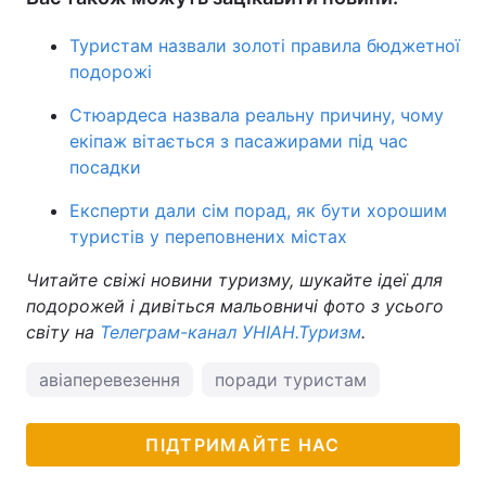
Туристам назвали золоті правила бюджетної
подорожі
Стюардеса назвала реальну причину, чому
екіпаж вітається з пасажирами під час
посадки
Експерти дали сім порад, як бути хорошим
туристів у переповнених містах
Читайте свіжі новини туризму, шукайте ідеї для
подорожей і дивіться мальовничі фото з усього
світу на
Телеграм-канал УНІАН.Туризм
.
авіаперевезення
поради туристам
ПІДТРИМАЙТЕ НАС