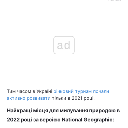
ad
Тим часом в Україні
річковий туризм почали
активно розвивати
тільки в 2021 році.
Найкращі місця для милування природою в
2022 році за версією National Geographic: