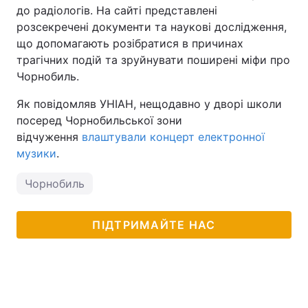
до радіологів. На сайті представлені
розсекречені документи та наукові дослідження,
що допомагають розібратися в причинах
трагічних подій та зруйнувати поширені міфи про
Чорнобиль.
Як повідомляв УНІАН, нещодавно у дворі школи
посеред Чорнобильської зони
відчуження
влаштували концерт електронної
музики
.
Чорнобиль
ПІДТРИМАЙТЕ НАС