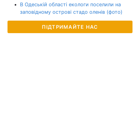
В Одеській області екологи поселили на
заповідному острові стадо оленів (фото)
ПІДТРИМАЙТЕ НАС