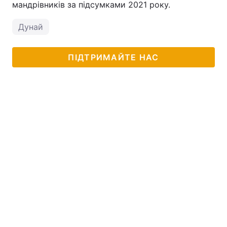
мандрівників за підсумками 2021 року.
Дунай
ПІДТРИМАЙТЕ НАС