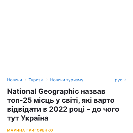
›
›
Новини
Туризм
Новини туризму
рус
National Geographic назвав
топ-25 місць у світі, які варто
відвідати в 2022 році – до чого
тут Україна
МАРИНА ГРИГОРЕНКО