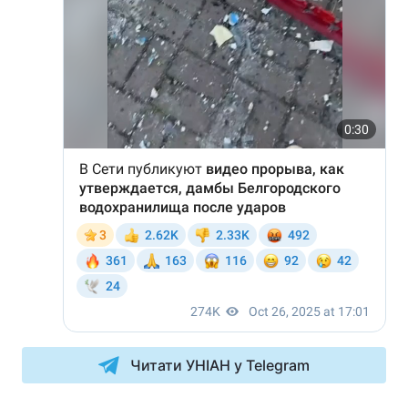
Читати УНІАН у Telegram