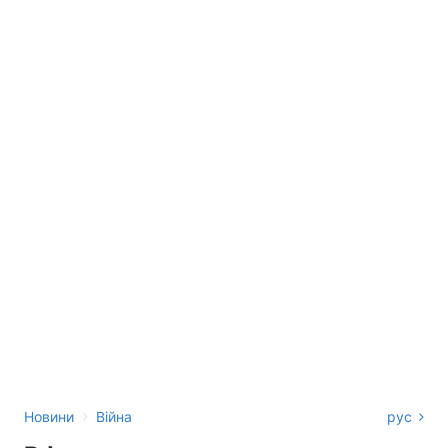
›
Новини
Війна
рус