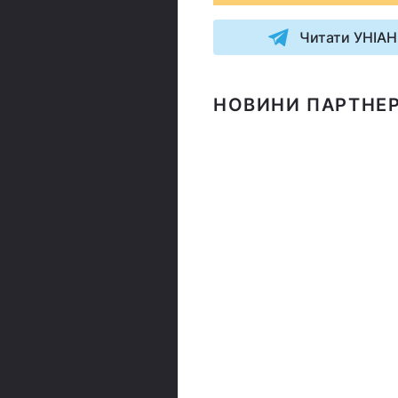
Читати УНІАН
НОВИНИ ПАРТНЕР