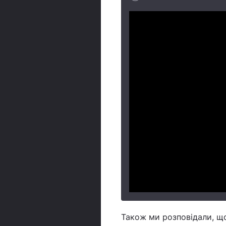
Також ми розповідали, що