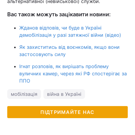
альтернативної (невійськової) служби.
Вас також можуть зацікавити новини:
Жданов відповів, чи буде в Україні
демобілізація у разі затяжної війни (відео)
Як захиститись від воєнкомів, якщо вони
застосовують силу
Ігнат розповів, як вирішать проблему
вуличних камер, через які РФ спостерігає за
ППО
мобілізація
війна в Україні
ПІДТРИМАЙТЕ НАС