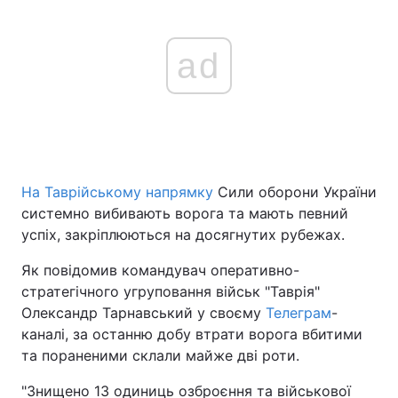
ad
На Таврійському напрямку
Сили оборони України
системно вибивають ворога та мають певний
успіх, закріплюються на досягнутих рубежах.
Як повідомив командувач оперативно-
стратегічного угруповання військ "Таврія"
Олександр Тарнавський у своєму
Телеграм
-
каналі, за останню добу втрати ворога вбитими
та пораненими склали майже дві роти.
"Знищено 13 одиниць озброєння та військової