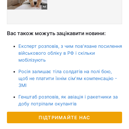
Вас також можуть зацікавити новини:
Експерт розповів, з чим пов'язане посилення
військового обліку в РФ і скільки
мобілізують
Росія залишає тіла солдатів на полі бою,
щоб не платити їхнім сім'ям компенсацію -
ЗМІ
Генштаб розповів, як авіація і ракетники за
добу потріпали окупантів
ПІДТРИМАЙТЕ НАС