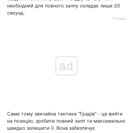
необхідний для повного залпу складає лише 20
секунд.
Реклама
ad
Саме тому звичайна тактика "Градів" - це вийти
на позицію, зробити повний залп та максимально
швидко залишити її. Вона забезпечує