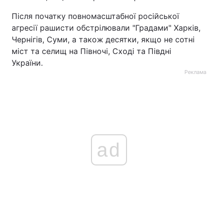
Після початку повномасштабної російської
агресії рашисти обстрілювали "Градами" Харків,
Чернігів, Суми, а також десятки, якщо не сотні
міст та селищ на Півночі, Сході та Півдні
України.
Реклама
ad