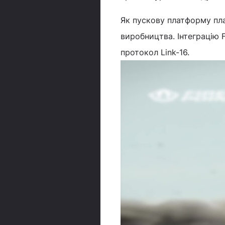
Як пускову платформу пл
виробництва. Інтеграцію 
протокол Link-16.