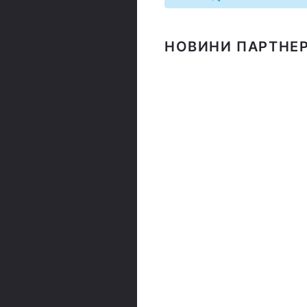
НОВИНИ ПАРТНЕР