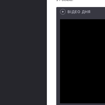
ВІДЕО ДНЯ