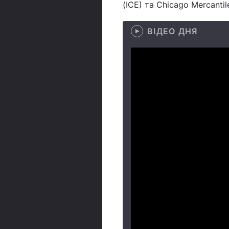
(ICE) та Chicago Mercanti
ВІДЕО ДНЯ