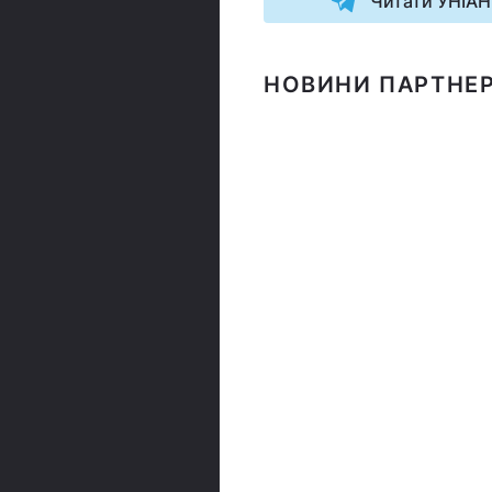
Читати УНІАН
НОВИНИ ПАРТНЕР