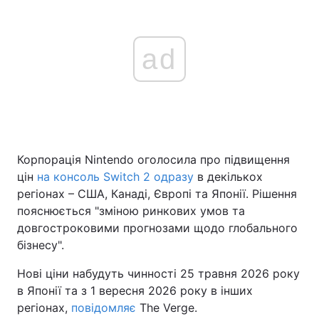
ad
Корпорація Nintendo оголосила про підвищення
цін
на консоль Switch 2 одразу
в декількох
регіонах – США, Канаді, Європі та Японії. Рішення
пояснюється "зміною ринкових умов та
довгостроковими прогнозами щодо глобального
бізнесу".
Нові ціни набудуть чинності 25 травня 2026 року
в Японії та з 1 вересня 2026 року в інших
регіонах,
повідомляє
The Verge.