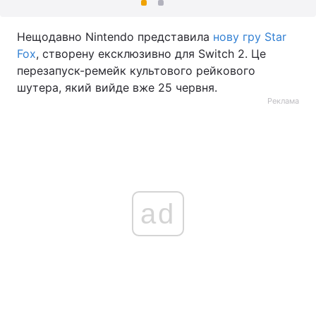
Нещодавно Nintendo представила
нову гру Star
Fox
, створену ексклюзивно для Switch 2. Це
перезапуск-ремейк культового рейкового
шутера, який вийде вже 25 червня.
Реклама
ad