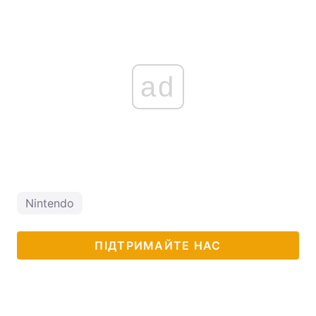
ad
Nintendo
ПІДТРИМАЙТЕ НАС