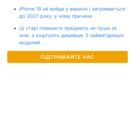
iPhone 18 не вийде у вересні і затримається
до 2027 року: у чому причина
Ці старі планшети працюють не гірше за
нові, а коштують дешевше: 5 найвигідніших
моделей
ПІДТРИМАЙТЕ НАС