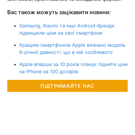
Вас також можуть зацікавити новини:
Samsung, Xiaomi та інші Android-бренди
підвищили ціни на свої смартфони
Кращим смартфоном Apple визнано модель
6-річної давності: що в ній особливого
Apple вперше за 10 років планує підняти ціни
на iPhone на 100 доларів
ПІДТРИМАЙТЕ НАС