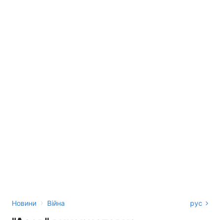
›
Новини
Війна
рус