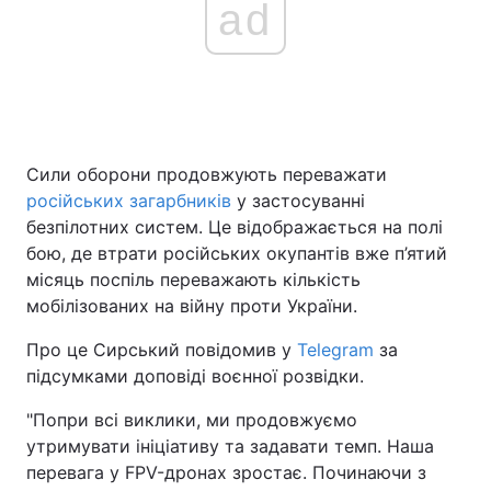
ad
Сили оборони продовжують переважати
російських загарбників
у застосуванні
безпілотних систем. Це відображається на полі
бою, де втрати російських окупантів вже п’ятий
місяць поспіль переважають кількість
мобілізованих на війну проти України.
Про це Сирський повідомив у
Telegram
за
підсумками доповіді воєнної розвідки.
"Попри всі виклики, ми продовжуємо
утримувати ініціативу та задавати темп. Наша
перевага у FPV-дронах зростає. Починаючи з