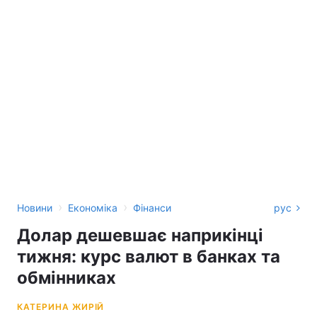
›
›
Новини
Економіка
Фінанси
рус
Долар дешевшає наприкінці
тижня: курс валют в банках та
обмінниках
КАТЕРИНА ЖИРІЙ