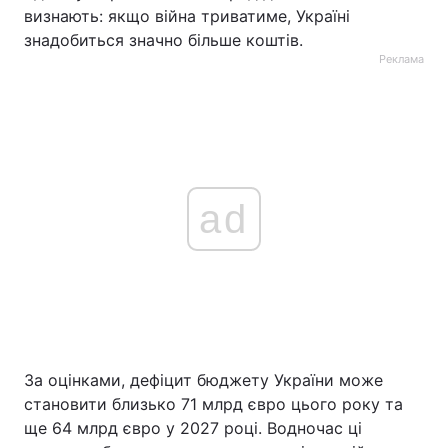
визнають: якщо війна триватиме, Україні
знадобиться значно більше коштів.
Реклама
ad
За оцінками, дефіцит бюджету України може
становити близько 71 млрд євро цього року та
ще 64 млрд євро у 2027 році. Водночас ці