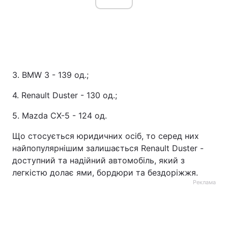
3. BMW 3 - 139 од.;
4. Renault Duster - 130 од.;
5. Mazda CX-5 - 124 од.
Що стосується юридичних осіб, то серед них
найпопулярнішим залишається Renault Duster -
доступний та надійний автомобіль, який з
легкістю долає ями, бордюри та бездоріжжя.
Реклама