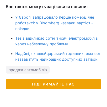
Вас також можуть зацікавити новини:
У Європі запрацювало перше комерційне
роботаксі: у Bloomberg назвали вартість
поїздки
Tesla відкликає сотні тисяч електромобілів
через небезпечну проблему
Надійні, як швейцарський годинник: експерт
назвав п'ять найкращих доступних автівок
продаж автомобілів
ПІДТРИМАЙТЕ НАС