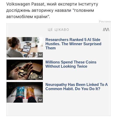
Volkswagen Passat, який експерти Інституту
досліджень авторинку назвали "головним
автомобілем країни".
Реклама