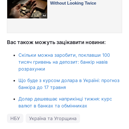
Вас також можуть зацікавити новини:
Скільки можна заробити, поклавши 100
тисяч гривень на депозит: банкір навів
розрахунки
Що буде з курсом долара в Україні: прогноз
банкіра до 17 травня
Долар дешевшає наприкінці тижня: курс
валют в банках та обмінниках
НБУ
Україна та Угорщина