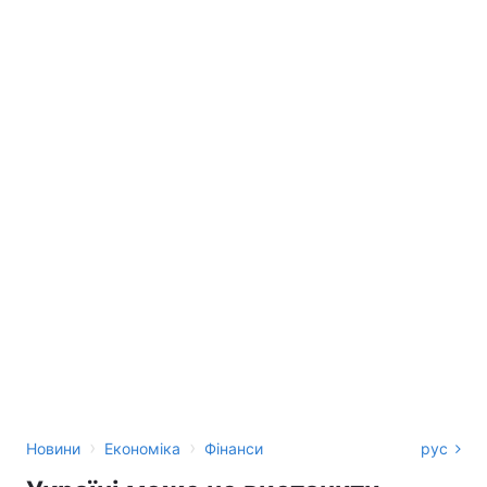
›
›
Новини
Економіка
Фінанси
рус