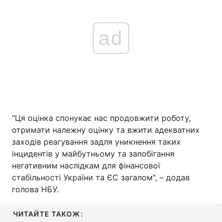
ad
"Ця оцінка спонукає нас продовжити роботу,
отримати належну оцінку та вжити адекватних
заходів реагування задля уникнення таких
інцидентів у майбутньому та запобігання
негативним наслідкам для фінансової
стабільності України та ЄС загалом", – додав
голова НБУ.
ЧИТАЙТЕ ТАКОЖ: