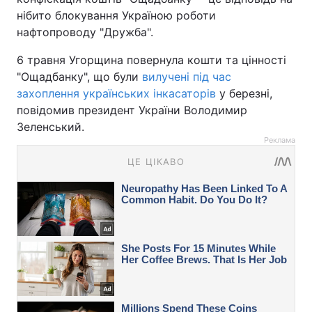
нібито блокування Україною роботи
нафтопроводу "Дружба".
6 травня Угорщина повернула кошти та цінності
"Ощадбанку", що були
вилучені під час
захоплення українських інкасаторів
у березні,
повідомив президент України Володимир
Зеленський.
Реклама