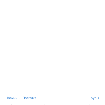
›
Новини
Політика
рус