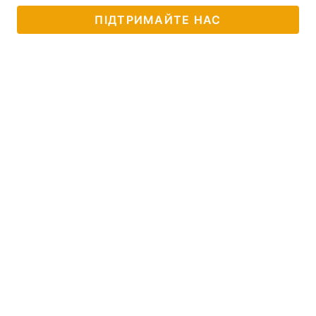
ПІДТРИМАЙТЕ НАС